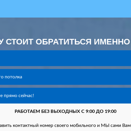
 СТОИТ ОБРАТИТЬСЯ ИМЕННО
го потолка
е прямо сейчас!
РАБОТАЕМ БЕЗ ВЫХОДНЫХ С 9:00 ДО 19:00
авить контактный номер своего мобильного и МЫ сами 