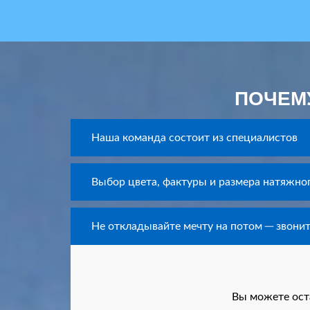
ПОЧЕМУ
Наша команда состоит из специалистов
Выбор цвета, фактуры и размера натяжно
Не откладывайте мечту на потом ─ звонит
Вы можете ост