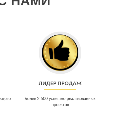
С НАМИ
ЛИДЕР ПРОДАЖ
ждого
Более 2 500 успешно реализованных
проектов