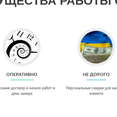
УЩЕСТВА РАБОТЫ 
ОПЕРАТИВНО
НЕ ДОРОГО
сание договор и начало работ в
Персональные скидки для ка
день замера
клиента