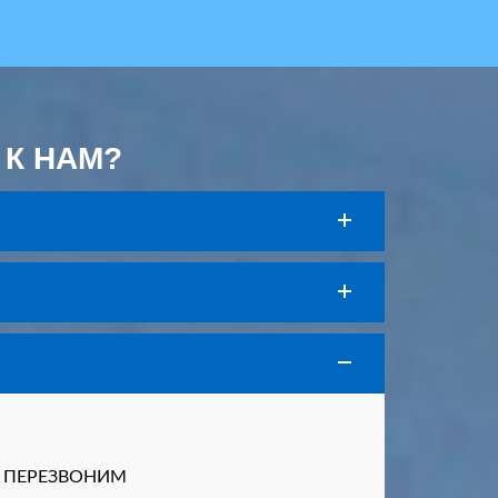
 К НАМ?
Вам ПЕРЕЗВОНИМ