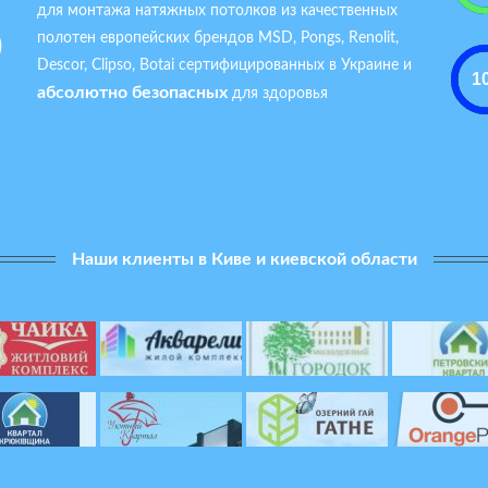
для монтажа натяжных потолков из качественных
о
полотен европейских брендов MSD, Pongs, Renolit,
Descor, Clipso, Botai сертифицированных в Украине и
абсолютно безопасных
для здоровья
а
Наши клиенты в Киве и киевской области