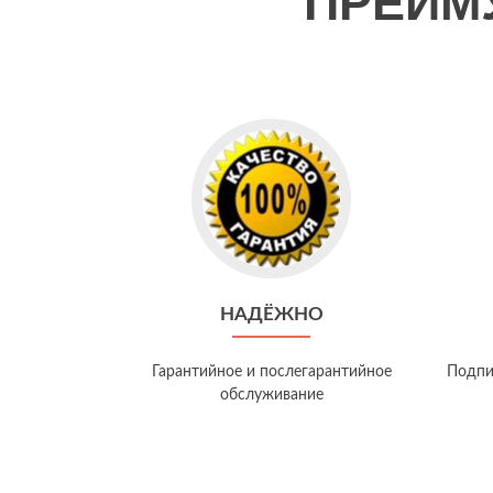
ПРЕИМ
НАДЁЖНО
Гарантийное и послегарантийное
Подпи
обслуживание