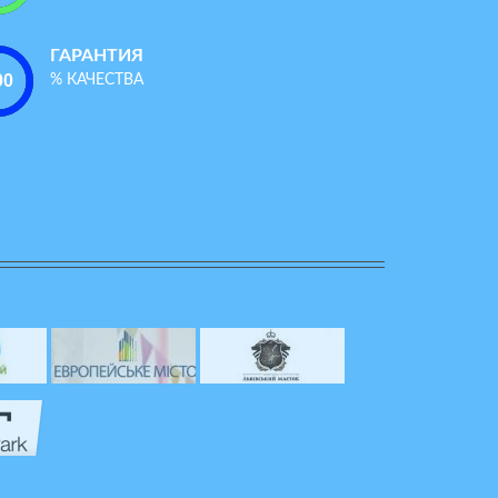
ГАРАНТИЯ
% КАЧЕСТВА